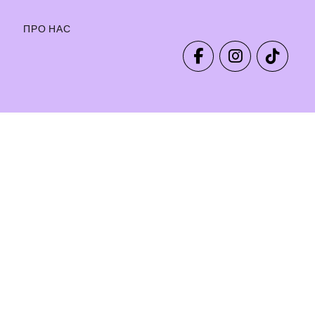
ПРО НАС